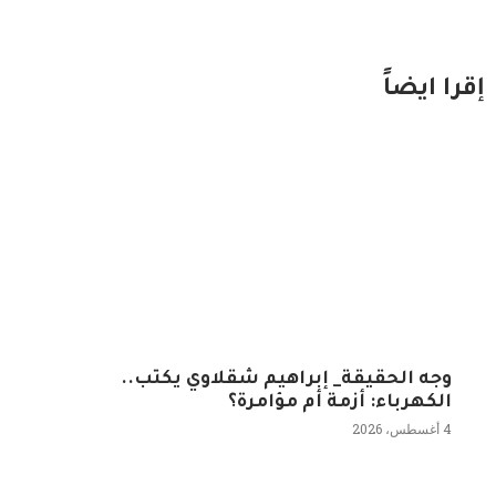
إقرا ايضاً
وجه الحقيقة_ إبراهيم شقلاوي يكتب..
الكهرباء: أزمة أم مؤامرة؟
4 أغسطس، 2026