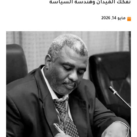
تفكك الميدان وهندسة السياسة
مايو 14, 2026