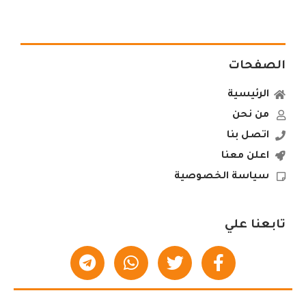
الصفحات
الرئيسية
من نحن
اتصل بنا
اعلن معنا
سياسة الخصوصية
تابعنا علي