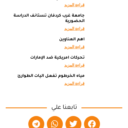
قراءة المزيد
جامعة غرب كردفان تستأنف الدراسة
الحضورية
قراءة المزيد
أهم العناوين
قراءة المزيد
تحركات أمريكية ضد الإمارات
قراءة المزيد
مياه الخرطوم تفعل آليات الطوارئ
قراءة المزيد
تابعنا علي