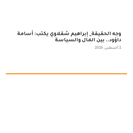
وجه الحقيقة_ إبراهيم شقلاوي يكتب: أسامة
داؤود.. بين المال والسياسة
2 أغسطس، 2026