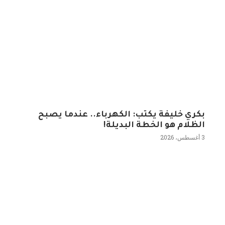
بكري خليفة يكتب: الكهرباء.. عندما يصبح
الظلام هو الخطة البديلة!
3 أغسطس، 2026