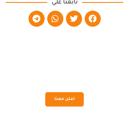
تابعنا علي
اعلن معنا