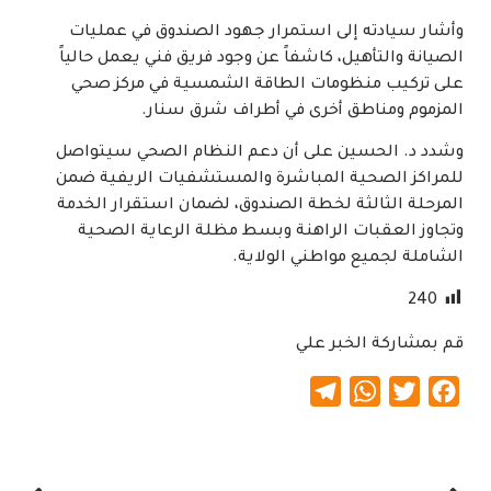
​وأشار سيادته إلى استمرار جهود الصندوق في عمليات
الصيانة والتأهيل، كاشفاً عن وجود فريق فني يعمل حالياً
على تركيب منظومات الطاقة الشمسية في مركز صحي
المزموم ومناطق أخرى في أطراف شرق سنار.
​وشدد د. الحسين على أن دعم النظام الصحي سيتواصل
للمراكز الصحية المباشرة والمستشفيات الريفية ضمن
المرحلة الثالثة لخطة الصندوق، لضمان استقرار الخدمة
وتجاوز العقبات الراهنة وبسط مظلة الرعاية الصحية
الشاملة لجميع مواطني الولاية.
240
قم بمشاركة الخبر علي
Telegram
WhatsApp
Twitter
Facebook