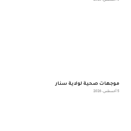
موجهات صحية لولاية سنار
5 أغسطس، 2026