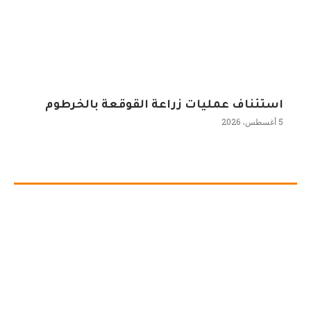
استئناف عمليات زراعة القوقعة بالخرطوم
5 أغسطس، 2026