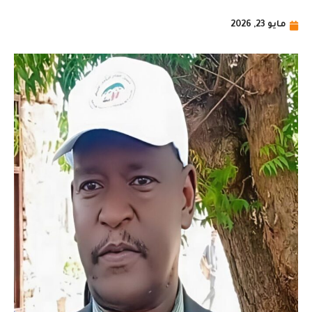
مايو 23, 2026