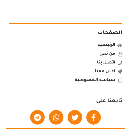
الصفحات
الرئيسية
من نحن
اتصل بنا
اعلن معنا
سياسة الخصوصية
تابعنا علي