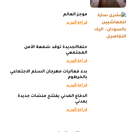
موجز العالم
قراءة المزيد
حلفاالجديدة توقد شمعة الأمن
المجتمعي
قراءة المزيد
بدء فعاليات مهرجان السلم الاجتماعي
بالخرطوم
قراءة المزيد
الدفاع المدني يفتتح منشآت جديدة
بمدني
قراءة المزيد