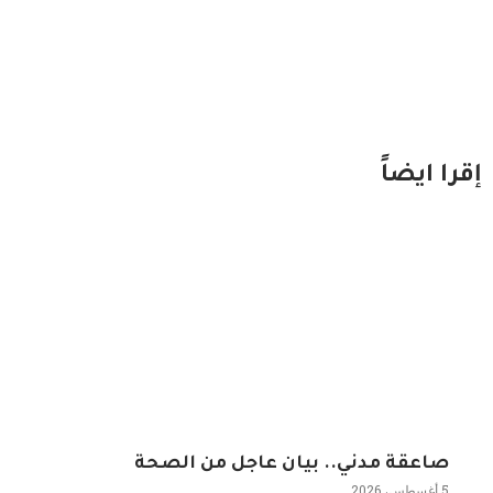
إقرا ايضاً
صاعقة مدني.. بيان عاجل من الصحة
5 أغسطس، 2026