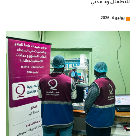
للأطفال ود مدني
يوليو 4, 2026