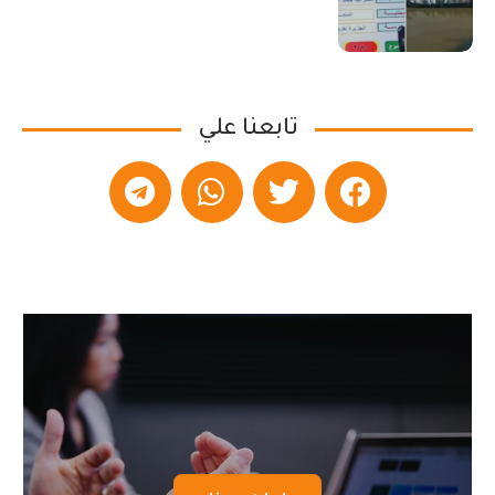
تابعنا علي