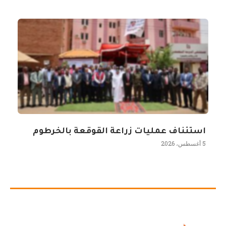
استئناف عمليات زراعة القوقعة بالخرطوم
5 أغسطس، 2026