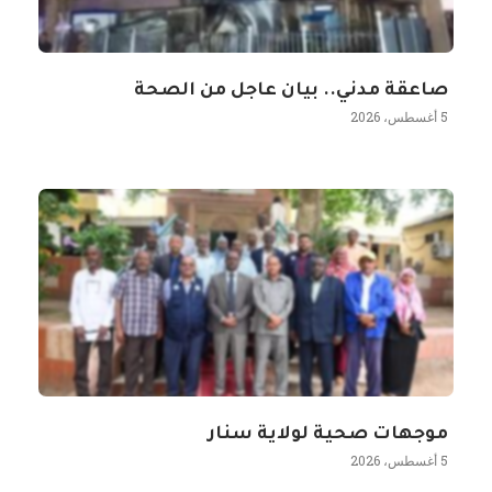
صاعقة مدني.. بيان عاجل من الصحة
5 أغسطس، 2026
موجهات صحية لولاية سنار
5 أغسطس، 2026