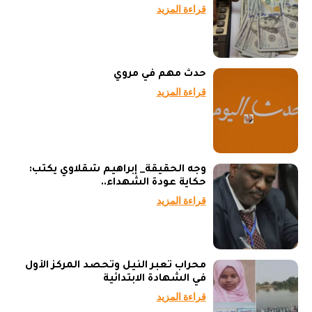
قراءة المزيد
حدث مهم في مروي
قراءة المزيد
وجه الحقيقة_ إبراهيم شقلاوي يكتب:
حكاية عودة الشهداء..
قراءة المزيد
محراب تعبر النيل وتحصد المركز الأول
في الشهادة الابتدائية
قراءة المزيد