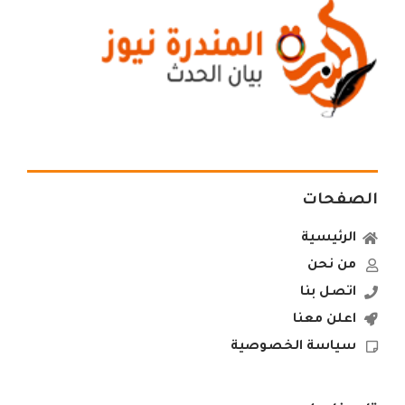
الصفحات
الرئيسية
من نحن
اتصل بنا
اعلن معنا
سياسة الخصوصية