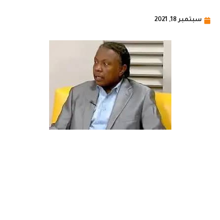
سبتمبر 18, 2021