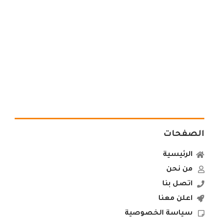
الصفحات
الرئيسية
من نحن
اتصل بنا
اعلن معنا
سياسة الخصوصية