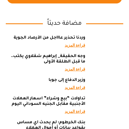
مضافة حديثاً
وردنا تحذير عاااجل من الأرصاد الجوية
قراءة المزيد
وجه الحقيقة_ إبراهيم شقلاوي يكتب..
ما قبل الطلقة الأولى
قراءة المزيد
وزير الدفاع إلى جوبا
قراءة المزيد
تداولات “بيع وشراء” أسعار العملات
الأجنبية مقابل الجنيه السوداني اليوم
قراءة المزيد
بنك الخرطوم: لم يحدث أي مساس
بقواعد بيانات أو أموال العملاء