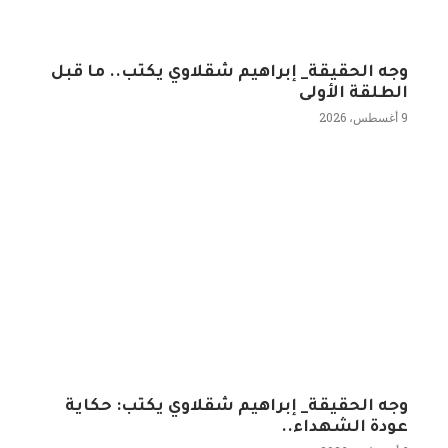
وجه الحقيقة_ إبراهيم شقلاوي يكتب.. ما قبل
الطلقة الأولى
9 أغسطس، 2026
وجه الحقيقة_ إبراهيم شقلاوي يكتب: حكاية
عودة الشهداء..