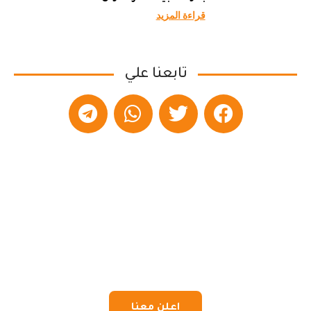
قراءة المزيد
تابعنا علي
اعلن معنا