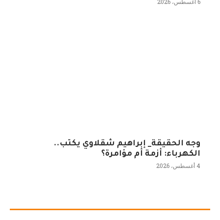
6 أغسطس، 2026
وجه الحقيقة_ إبراهيم شقلاوي يكتب..
الكهرباء: أزمة أم مؤامرة؟
4 أغسطس، 2026