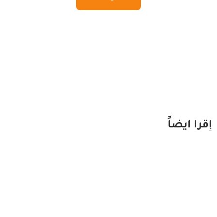
إقرا ايضاً