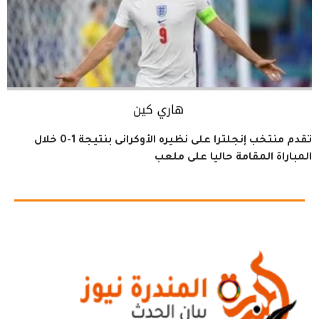
تقدم منتخب إنجلترا على نظيره الأوكرانى بنتيجة 1-0 خلال
المباراة المقامة حاليا على ملعب