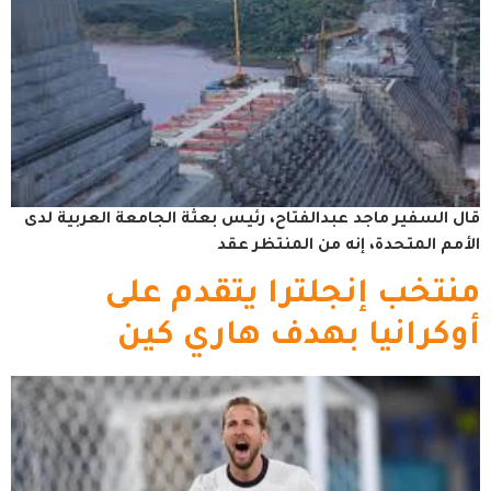
قال السفير ماجد عبدالفتاح، رئيس بعثة الجامعة العربية لدى
الأمم المتحدة، إنه من المنتظر عقد
منتخب إنجلترا يتقدم على
أوكرانيا بهدف هاري كين