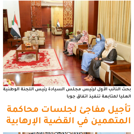
بحث النائب الأول لرئيس مجلس السيادة رئيس اللجنة الوطنية
العليا لمتابعة تنفيذ اتفاق جوبا
تأجيل مفاجئ لجلسات محاكمة
المتهمين في القضية الإرهابية