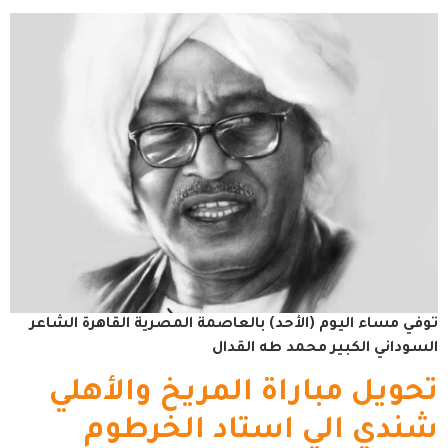
توفي مساء اليوم (الأحد) بالعاصمة المصرية القاهرة الشاعر
السوداني الكبير محمد طه القدال
تحويل مباراة المريخ والأهلي
شندي الي استاد الخرطوم