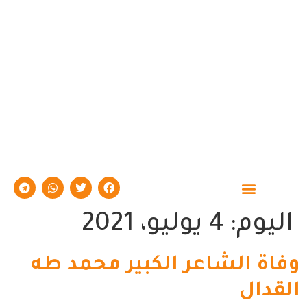
اليوم:
4 يوليو، 2021
وفاة الشاعر الكبير محمد طه
القدال