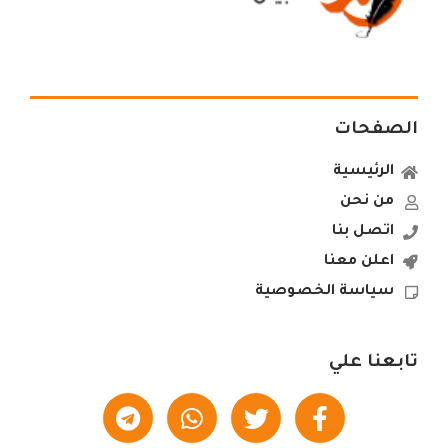
الصفحات
الرئيسية
من نحن
اتصل بنا
اعلن معنا
سياسة الخصوصية
تابعنا علي