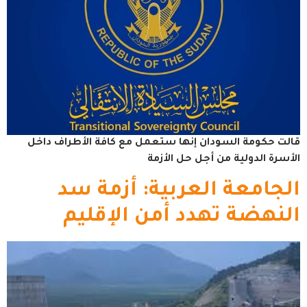
قالت حكومة السودان إنها ستعمل مع كافة الأطراف داخل
الأسرة الدولية من أجل حل الأزمة
الجامعة العربية: أزمة سد
النهضة تهدد أمن الإقليم