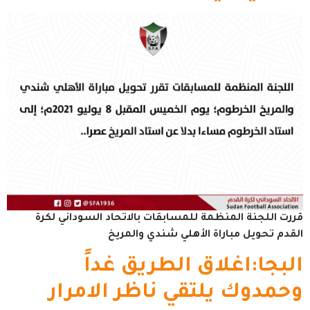
قررت اللجنة المنظمة للمسابقات بالاتحاد السوداني لكرة
القدم تحويل مباراة الأهلي شندي والمريخ
البجا:اغلاق الطريق غداً
وحمدوك يلتقي ناظر الامرار