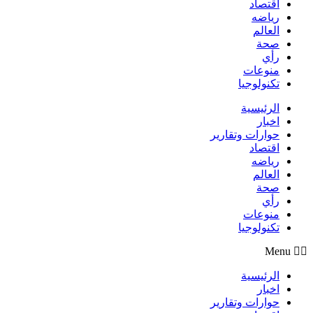
اقتصاد
رياضه
العالم
صحة
رأي
منوعات
تكنولوجيا
الرئيسية
اخبار
حوارات وتقارير
اقتصاد
رياضه
العالم
صحة
رأي
منوعات
تكنولوجيا
Menu
الرئيسية
اخبار
حوارات وتقارير