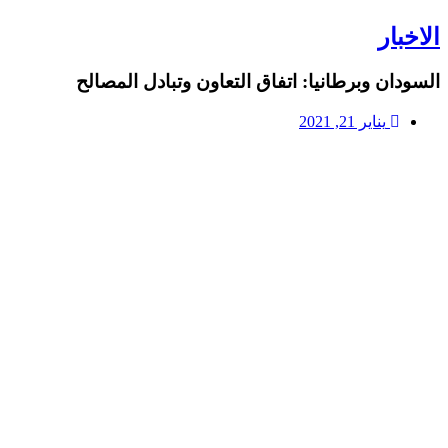
الاخبار
السودان وبرطانيا: اتفاق التعاون وتبادل المصالح
يناير 21, 2021