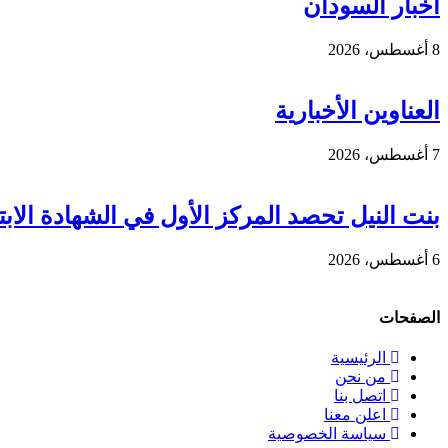
أخبار السودان
8 أغسطس، 2026
العناوين الأخبارية
7 أغسطس، 2026
بنت النيل تحصد المركز الأول في الشهادة الابتد
6 أغسطس، 2026
الصفحات
الرئيسية
من نحن
اتصل بنا
اعلن معنا
سياسة الخصوصية