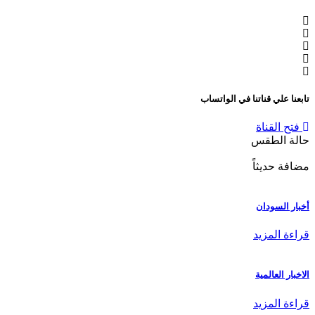
تابعنا علي قناتنا في الواتساب
فتح القناة
حالة الطقس
مضافة حديثاً
أخبار السودان
قراءة المزيد
الاخبار العالمية
قراءة المزيد