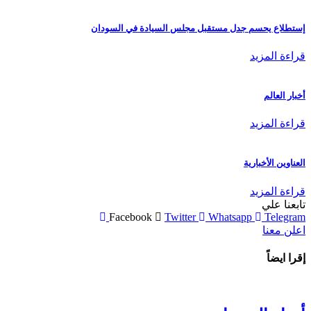
إستطلاع يحسم جدل مستقبل مجلس السيادة في السودان
قراءة المزيد
أخبار العالم
قراءة المزيد
العناوين الأخبارية
قراءة المزيد
تابعنا علي
Facebook
Twitter
Whatsapp
Telegram
اعلن معنا
إقرا ايضاً