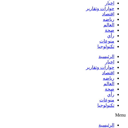
اخبار
حوارات وتقارير
اقتصاد
رياضه
العالم
صحة
رأي
منوعات
تكنولوجيا
الرئيسية
اخبار
حوارات وتقارير
اقتصاد
رياضه
العالم
صحة
رأي
منوعات
تكنولوجيا
Menu
الرئيسية