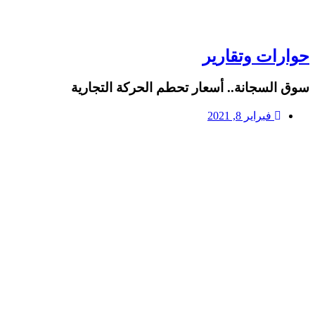
حوارات وتقارير
سوق السجانة.. أسعار تحطم الحركة التجارية
فبراير 8, 2021