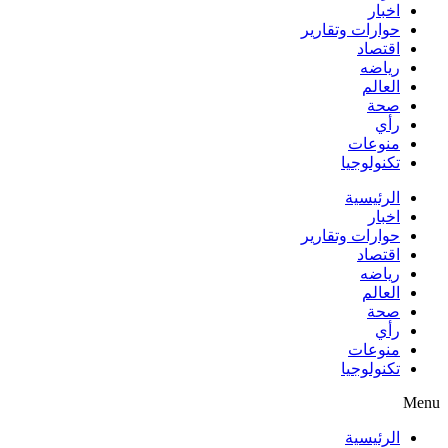
اخبار
حوارات وتقارير
اقتصاد
رياضه
العالم
صحة
رأي
منوعات
تكنولوجيا
الرئيسية
اخبار
حوارات وتقارير
اقتصاد
رياضه
العالم
صحة
رأي
منوعات
تكنولوجيا
Menu
الرئيسية