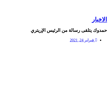
الاخبار
حمدوك يتلقى رسالة من الرئيس الإريتري
فبراير 24, 2021