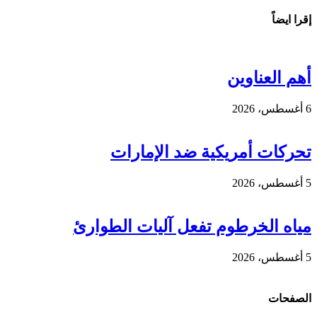
إقرا ايضاً
أهم العناوين
6 أغسطس، 2026
تحركات أمريكية ضد الإمارات
5 أغسطس، 2026
مياه الخرطوم تفعل آليات الطوارئ
5 أغسطس، 2026
الصفحات