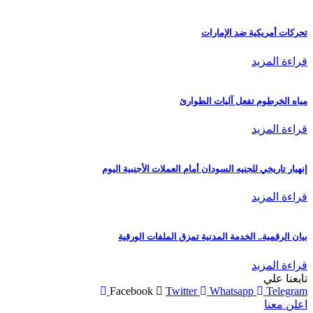
تحركات أمريكية ضد الإمارات
قراءة المزيد
مياه الخرطوم تفعل آليات الطوارئ
قراءة المزيد
إنهيار تاريخي للجنيه السودان أمام العملات الأجنبية اليوم
قراءة المزيد
بيان الرقمية.. الخدمة المدنية تمزق الملفات الورقية
قراءة المزيد
تابعنا علي
Facebook
Twitter
Whatsapp
Telegram
اعلن معنا