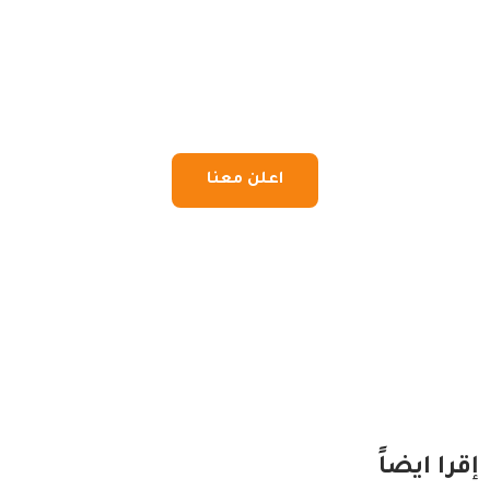
اعلن معنا
إقرا ايضاً