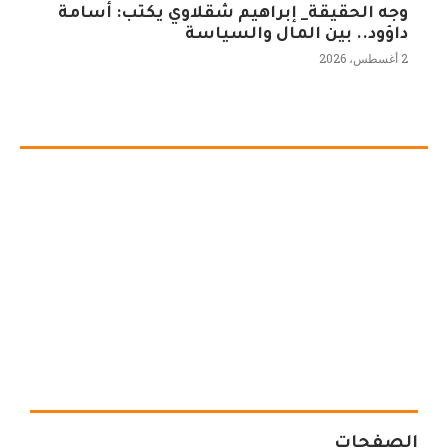
وجه الحقيقة_ إبراهيم شقلاوي يكتب: أسامة
داؤود.. بين المال والسياسة
2 أغسطس، 2026
الصفحات