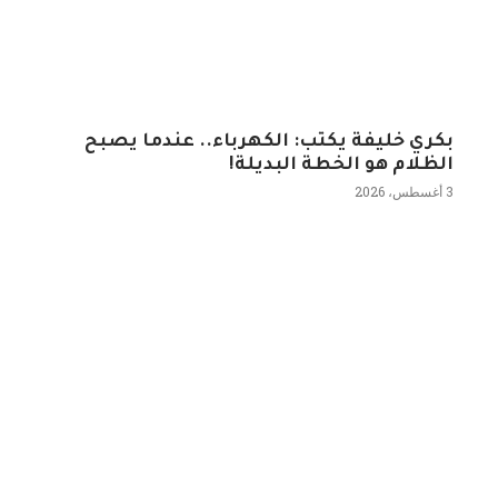
بكري خليفة يكتب: الكهرباء.. عندما يصبح
الظلام هو الخطة البديلة!
3 أغسطس، 2026