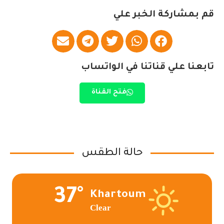
قم بمشاركة الخبر علي
تابعنا علي قناتنا في الواتساب
فتح القناة
حالة الطقس
37°
Khartoum
Clear