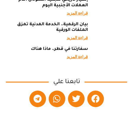
العملات الأجنبية اليوم
قراءة المزيد
بيان الرقمية.. الخدمة المدنية تمزق
الملفات الورقية
قراءة المزيد
سفارتنا في قطر.. ماذا هناك
قراءة المزيد
تابعنا علي