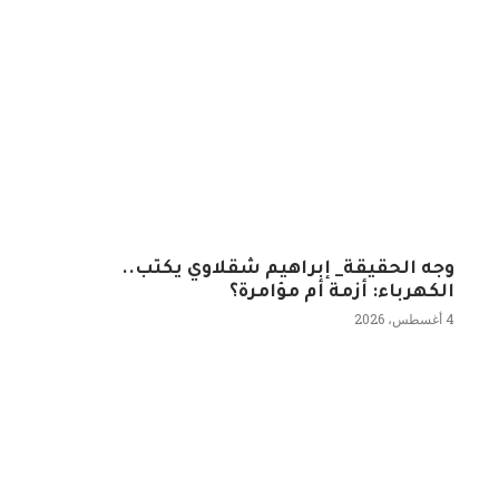
وجه الحقيقة_ إبراهيم شقلاوي يكتب..
الكهرباء: أزمة أم مؤامرة؟
4 أغسطس، 2026