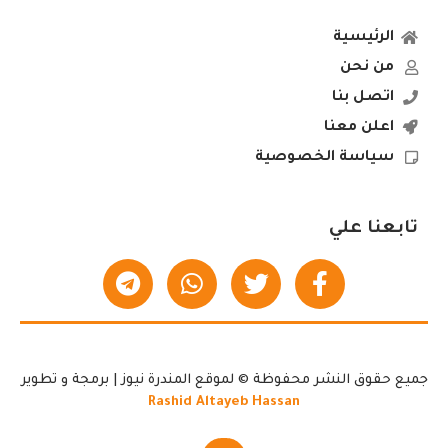
الرئيسية
من نحن
اتصل بنا
اعلن معنا
سياسة الخصوصية
تابعنا علي
جميع حقوق النشر محفوظة © لموقع المندرة نيوز | برمجة و تطوير
Rashid Altayeb Hassan